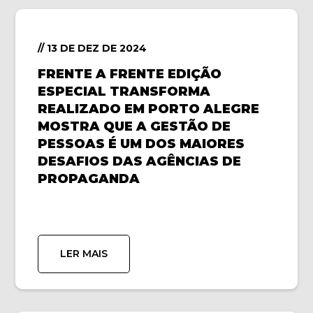
// 13 DE DEZ DE 2024
FRENTE A FRENTE EDIÇÃO
ESPECIAL TRANSFORMA
REALIZADO EM PORTO ALEGRE
MOSTRA QUE A GESTÃO DE
PESSOAS É UM DOS MAIORES
DESAFIOS DAS AGÊNCIAS DE
PROPAGANDA
LER MAIS