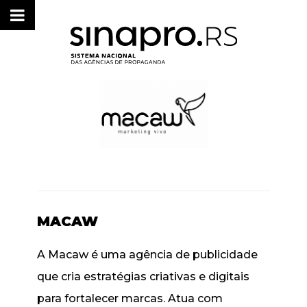
MACAW
A Macaw é uma agência de publicidade
que cria estratégias criativas e digitais
para fortalecer marcas. Atua com