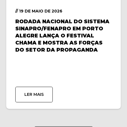
// 19 DE MAIO DE 2026
RODADA NACIONAL DO SISTEMA
SINAPRO/FENAPRO EM PORTO
ALEGRE LANÇA O FESTIVAL
CHAMA E MOSTRA AS FORÇAS
DO SETOR DA PROPAGANDA
LER MAIS