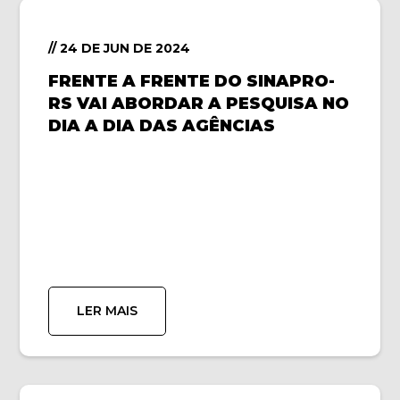
// 24 DE JUN DE 2024
FRENTE A FRENTE DO SINAPRO-
RS VAI ABORDAR A PESQUISA NO
DIA A DIA DAS AGÊNCIAS
LER MAIS