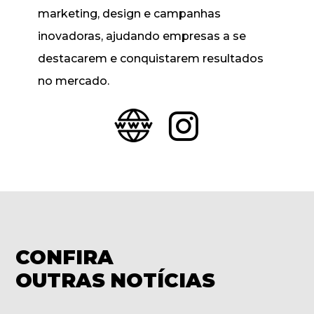
marketing, design e campanhas
inovadoras, ajudando empresas a se
destacarem e conquistarem resultados
no mercado.
CONFIRA
OUTRAS NOTÍCIAS