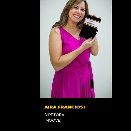
AIRA FRANCIOSI
DIRETORA
(MOOVE)