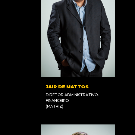
JAIR DE MATTOS
DIRETOR ADMINISTRATIVO-
FINANCEIRO
(MATRIZ)