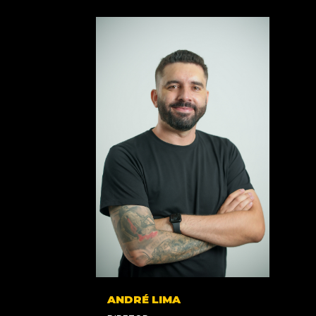
ANDRÉ LIMA