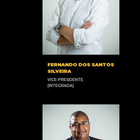
FERNANDO DOS SANTOS
SILVEIRA
VICE-PRESIDENTE
(INTEGRADA)