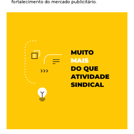
fortalecimento do mercado publicitário.