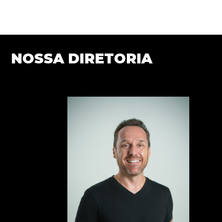
NOSSA DIRETORIA