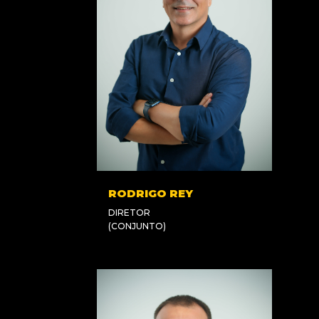
RODRIGO REY
DIRETOR
(CONJUNTO)