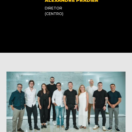
ALEXANDRE PRADIER
DIRETOR
(CENTRO)