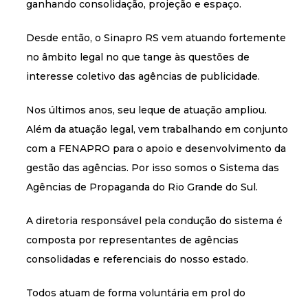
ganhando consolidação, projeção e espaço.
Desde então, o Sinapro RS vem atuando fortemente
no âmbito legal no que tange às questões de
interesse coletivo das agências de publicidade.
Nos últimos anos, seu leque de atuação ampliou.
Além da atuação legal, vem trabalhando em conjunto
com a FENAPRO para o apoio e desenvolvimento da
gestão das agências. Por isso somos o Sistema das
Agências de Propaganda do Rio Grande do Sul.
A diretoria responsável pela condução do sistema é
composta por representantes de agências
consolidadas e referenciais do nosso estado.
Todos atuam de forma voluntária em prol do