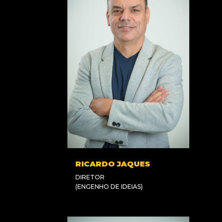
RICARDO JAQUES
DIRETOR
(ENGENHO DE IDEIAS)