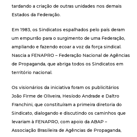
tardando a criação de outras unidades nos demais
Estados da Federação.
Em 1983, os Sindicatos espalhados pelo país deram
um empurrão para o surgimento de uma Federação,
ampliando e fazendo ecoar a voz da força sindical.
Nascia a FENAPRO – Federação Nacional de Agências
de Propaganda, que abriga todos os Sindicatos em
território nacional.
Os visionários da iniciativa foram os publicitários
João Firme de Oliveira, Hesíodo Andrade e Daltro
Franchini, que constituíram a primeira diretoria do
Sindicato, dialogando e discutindo os caminhos que
levariam à FENAPRO, com apoio da ABAP –
Associação Brasileira de Agências de Propaganda,