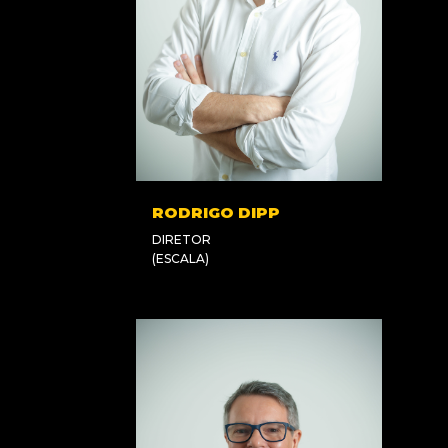
RODRIGO DIPP
DIRETOR
(ESCALA)