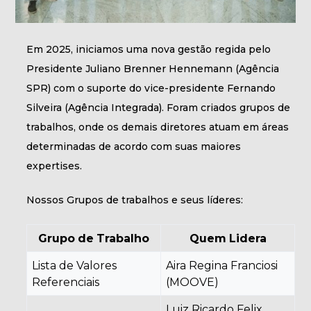
Em 2025, iniciamos uma nova gestão regida pelo
Presidente Juliano Brenner Hennemann (Agência
SPR) com o suporte do vice-presidente Fernando
Silveira (Agência Integrada). Foram criados grupos de
trabalhos, onde os demais diretores atuam em áreas
determinadas de acordo com suas maiores
expertises.
Nossos Grupos de trabalhos e seus líderes:
Grupo de Trabalho
Quem Lidera
Lista de Valores
Aira Regina Franciosi
Referenciais
(MOOVE)
Luiz Ricardo Felix