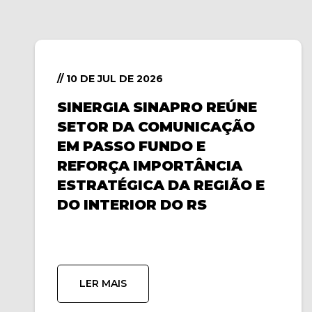
// 10 DE JUL DE 2026
SINERGIA SINAPRO REÚNE
SETOR DA COMUNICAÇÃO
EM PASSO FUNDO E
REFORÇA IMPORTÂNCIA
ESTRATÉGICA DA REGIÃO E
DO INTERIOR DO RS
LER MAIS