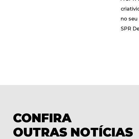
criativ
no seu 
SPR De
CONFIRA
OUTRAS NOTÍCIAS