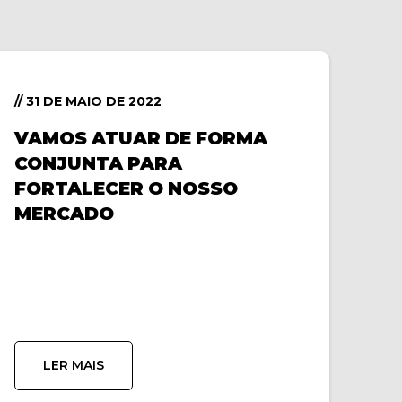
// 31 DE MAIO DE 2022
VAMOS ATUAR DE FORMA
CONJUNTA PARA
FORTALECER O NOSSO
MERCADO
LER MAIS