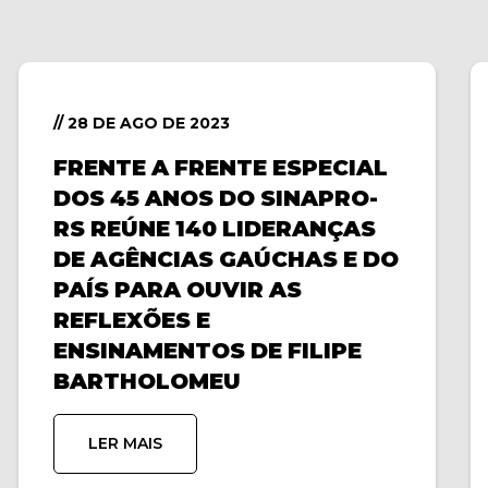
// 28 DE AGO DE 2023
FRENTE A FRENTE ESPECIAL
DOS 45 ANOS DO SINAPRO-
RS REÚNE 140 LIDERANÇAS
DE AGÊNCIAS GAÚCHAS E DO
PAÍS PARA OUVIR AS
REFLEXÕES E
ENSINAMENTOS DE FILIPE
BARTHOLOMEU
LER MAIS