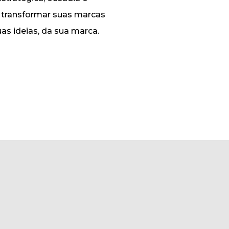
e transformar suas marcas
uas ideias, da sua marca.