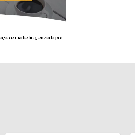
ção e marketing, enviada por