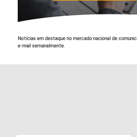
Notícias em destaque no mercado nacional de comunica
e-mail semanalmente.