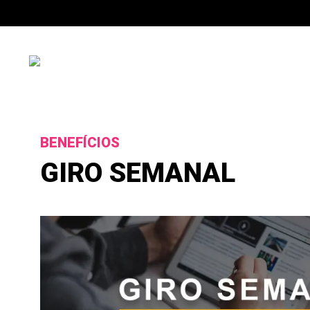
BENEFÍCIOS
GIRO SEMANAL