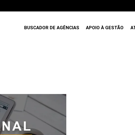
BUSCADOR DE AGÊNCIAS
APOIO À GESTÃO
A